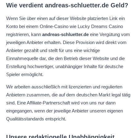
Wie verdient andreas-schluetter.de Geld?
Wenn Sie über einen auf dieser Website platzierten Link ein
Konto bei einem Online-Casino wie Lucky Dreams Casino
registrieren, kann
andreas-schluetter.de
eine Vergütung vom
jeweiligen Anbieter erhalten. Diese Provision wird direkt vom
Anbieter gezahlt und stellt für uns eine wichtige
Einnahmequelle dar, die den Betrieb dieser Website und die
Erstellung hochwertiger, unabhängiger Inhalte für deutsche
Spieler ermöglicht.
Wir arbeiten ausschließlich mit lizenzierten und regulierten
Anbietern zusammen, die auf dem deutschen Markt legal tätig
sind. Eine Affiliate-Partnerschaft wird von uns nur dann
eingegangen, wenn der jeweilige Anbieter unseren eigenen
Qualitätsstandards entspricht.
Unsere redaktionelle Unabhängigkeit