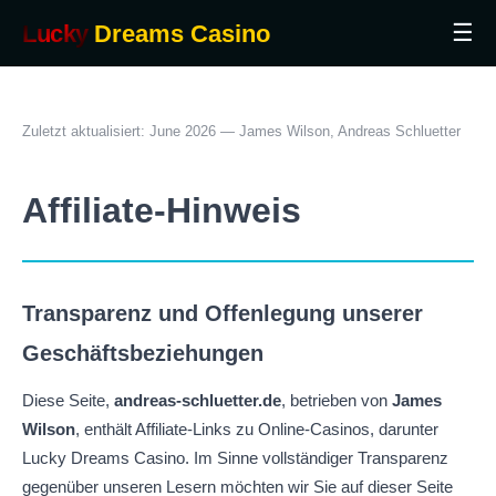
☰
Lucky
Dreams Casino
Zuletzt aktualisiert: June 2026 — James Wilson, Andreas Schluetter
Affiliate-Hinweis
Transparenz und Offenlegung unserer
Geschäftsbeziehungen
Diese Seite,
andreas-schluetter.de
, betrieben von
James
Wilson
, enthält Affiliate-Links zu Online-Casinos, darunter
Lucky Dreams Casino. Im Sinne vollständiger Transparenz
gegenüber unseren Lesern möchten wir Sie auf dieser Seite