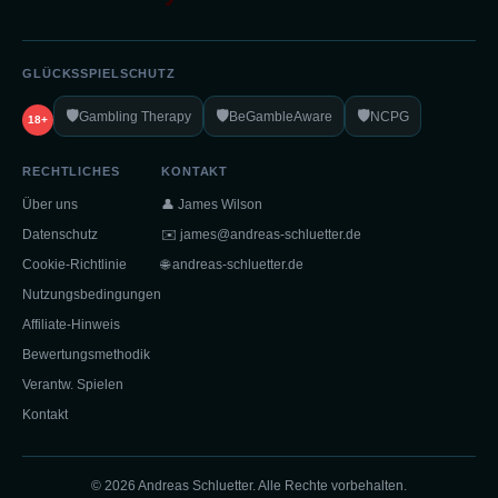
GLÜCKSSPIELSCHUTZ
🛡️
🛡️
🛡️
Gambling Therapy
BeGambleAware
NCPG
18+
RECHTLICHES
KONTAKT
Über uns
👤 James Wilson
Datenschutz
✉️
james@andreas-schluetter.de
Cookie-Richtlinie
🌐 andreas-schluetter.de
Nutzungsbedingungen
Affiliate-Hinweis
Bewertungsmethodik
Verantw. Spielen
Kontakt
© 2026 Andreas Schluetter. Alle Rechte vorbehalten.