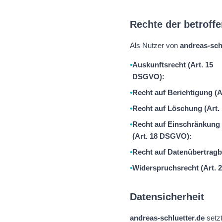
Rechte der betroff
Als Nutzer von
andreas-sch
Auskunftsrecht (Art. 15
DSGVO):
Recht auf Berichtigung (
Recht auf Löschung (Art
Recht auf Einschränkung 
(Art. 18 DSGVO):
Recht auf Datenübertragb
Widerspruchsrecht (Art.
Datensicherheit
andreas-schluetter.de
setz