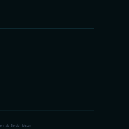
r als Sie sich leisten